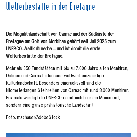
Welterbestätte in der Bretagne
Die Megalithlandschaft von Carnac und der Südküste der
Bretagne am Golf von Morbihan gehört seit Juli 2025 zum
UNESCO-Weltkulturerbe – und ist damit die erste
Welterbestätte der Bretagne.
Mehr als 550 Fundstätten mit bis zu 7.000 Jahre alten Menhiren,
Dolmen und Cairns bilden eine weltweit einzigartige
Kulturlandschaft. Besonders eindrucksvoll sind die
kilometerlangen Steinreihen von Carnac mit rund 3.000 Menhiren.
Erstmals würdigt die UNESCO damit nicht nur ein Monument,
sondern eine ganze prähistorische Landschaft.
Foto: mschauer/AdobeStock