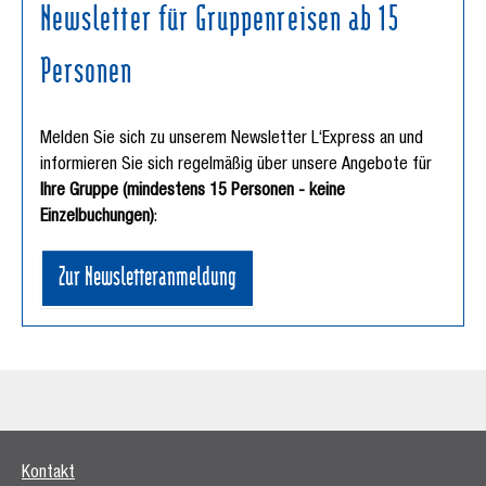
Newsletter für Gruppenreisen ab 15
Personen
Melden Sie sich zu unserem Newsletter L‘Express an und
informieren Sie sich regelmäßig über unsere Angebote für
Ihre Gruppe (mindestens 15 Personen - keine
Einzelbuchungen)
:
Zur Newsletteranmeldung
Kontakt