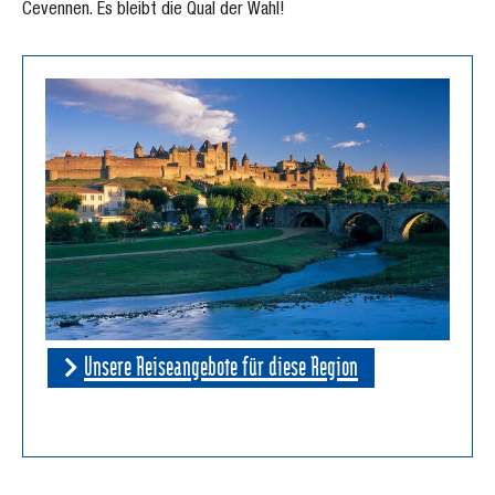
Cevennen. Es bleibt die Qual der Wahl!
Unsere Reiseangebote für diese Region