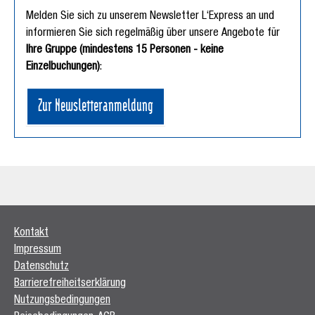
Melden Sie sich zu unserem Newsletter L‘Express an und
informieren Sie sich regelmäßig über unsere Angebote für
Ihre Gruppe (mindestens 15 Personen - keine
Einzelbuchungen)
:
Zur Newsletteranmeldung
Kontakt
Impressum
Datenschutz
Barrierefreiheitserklärung
Nutzungsbedingungen