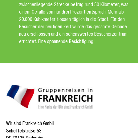
zwischenliegende Strecke betrug rund 50 Kilometer, was
einem Gefälle von nur drei Prozent entsprach. Mehr als
20.000 Kubikmeter flossen täglich in die Stadt. Für den
Besucher der heutigen Zeit wurde das gesamte Gelände
neu erschlossen und ein sehenswertes Besucherzentrum
errichtet. Eine spannende Besichtigung!
Wir sind Frankreich GmbH
Scheffelstraße 53