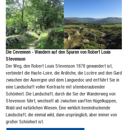
Die Cevennen - Wandern auf den Spuren von Robert Louis
Stevenson
Der Weg, den Robert Louis Stevenson 1878 gewandert ist,
verbindet die Haute-Loire, die Ardèche, die Lozère und den Gard
zwischen der Auvergne und dem Languedoc und entführt Sie in
eine Landschaft voller Kontraste mit atemberaubender
Schönheit. Die Landschaft, durch die Sie der Wanderweg von
Stevenson führt, wechselt ab zwischen sanften Hügelkuppen,
Wald und natürlichen Wiesen. Eine wirklich beeindruckende
Landschaft, die einmal wild, dann ursprünglich, aber immer von
großer Schönheit ist.