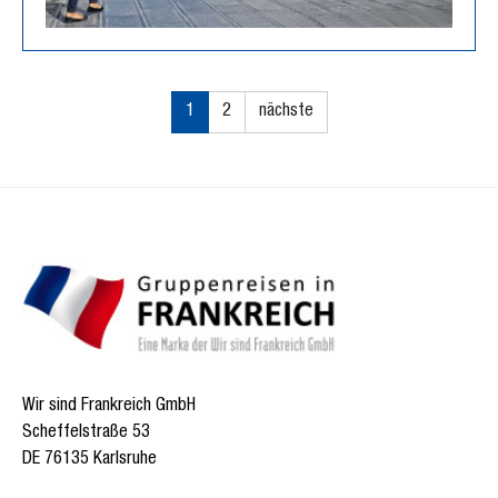
1
2
nächste
Wir sind Frankreich GmbH
Scheffelstraße 53
DE 76135 Karlsruhe