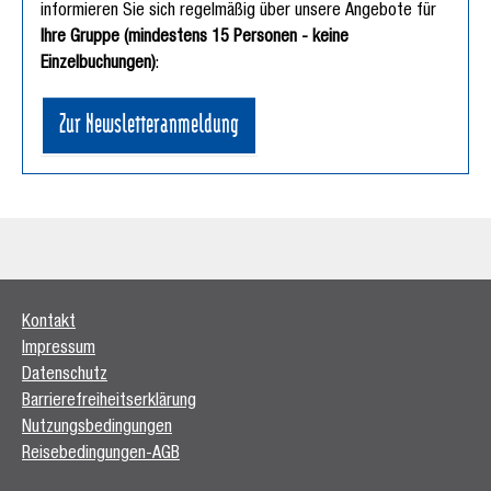
informieren Sie sich regelmäßig über unsere Angebote für
Ihre Gruppe (mindestens 15 Personen - keine
Einzelbuchungen)
:
Zur Newsletteranmeldung
Kontakt
Impressum
Datenschutz
Barrierefreiheitserklärung
Nutzungsbedingungen
Reisebedingungen-AGB