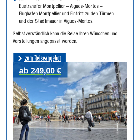
Bustransfer Montpellier – Aigues-Mortes –
Flughafen Montpellier und Eintritt zu den Türmen
und der Stadtmauer in Aigues-Mortes.
Selbstverständlich kann die Reise Ihren Wünschen und
Vorstellungen angepasst werden.
zum Reiseangebot
ab 249,00 €