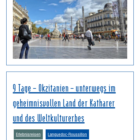
9 Tage – Okzitanien – unterwegs im
geheimnisvollen Land der Katharer
und des Weltkulturerbes
Erlebnisreisen
Languedoc-Roussillon