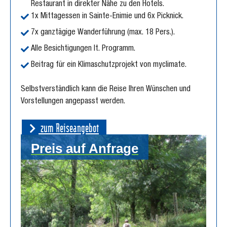
Restaurant in direkter Nähe zu den Hotels.
1x Mittagessen in Sainte-Enimie und 6x Picknick.
7x ganztägige Wanderführung (max. 18 Pers.).
Alle Besichtigungen lt. Programm.
Beitrag für ein Klimaschutzprojekt von myclimate.
Selbstverständlich kann die Reise Ihren Wünschen und
Vorstellungen angepasst werden.
zum Reiseangebot
Preis auf Anfrage