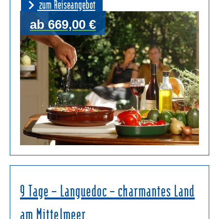
zum Reiseangebot
ab 669,00 €
9 Tage – Languedoc – charmantes Land
am Mittelmeer