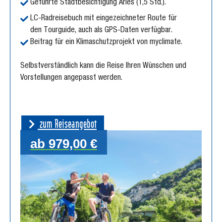
Geführte Stadtbesichtigung Arles (1,5 Std.).
LC-Radreisebuch mit eingezeichneter Route für
den Tourguide, auch als GPS-Daten verfügbar.
Beitrag für ein Klimaschutzprojekt von myclimate.
Selbstverständlich kann die Reise Ihren Wünschen und
Vorstellungen angepasst werden.
zum Reiseangebot
ab 979,00 €