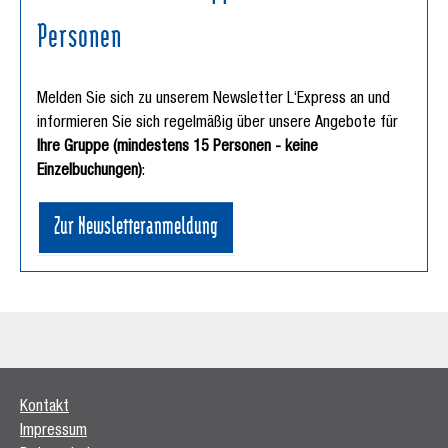
Personen
Melden Sie sich zu unserem Newsletter L‘Express an und
informieren Sie sich regelmäßig über unsere Angebote für
Ihre Gruppe (mindestens 15 Personen - keine
Einzelbuchungen)
:
Zur Newsletteranmeldung
Kontakt
Impressum