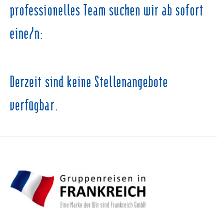
professionelles Team suchen wir ab sofort
eine/n:
Derzeit sind keine Stellenangebote
verfügbar.