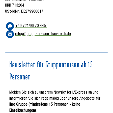
HRB 713204
USt-IdNr.: DE279960617
+49 721/96 70 445
info(at)gruppenreisen-frankreich.de
Newsletter für Gruppenreisen ab 15
Personen
Melden Sie sich zu unserem Newsletter L‘Express an und
informieren Sie sich regelmäßig über unsere Angebote für
Ihre Gruppe (mindestens 15 Personen - keine
Einzelbuchungen)
: