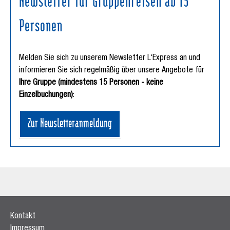
Personen
Melden Sie sich zu unserem Newsletter L‘Express an und
informieren Sie sich regelmäßig über unsere Angebote für
Ihre Gruppe (mindestens 15 Personen - keine
Einzelbuchungen)
:
Zur Newsletteranmeldung
Kontakt
Impressum