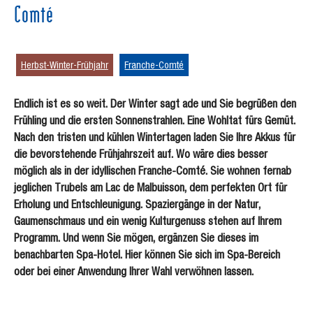
Comté
Herbst-Winter-Frühjahr
Franche-Comté
Endlich ist es so weit. Der Winter sagt ade und Sie begrüßen den
Frühling und die ersten Sonnenstrahlen. Eine Wohltat fürs Gemüt.
Nach den tristen und kühlen Wintertagen laden Sie Ihre Akkus für
die bevorstehende Frühjahrszeit auf. Wo wäre dies besser
möglich als in der idyllischen Franche-Comté. Sie wohnen fernab
jeglichen Trubels am Lac de Malbuisson, dem perfekten Ort für
Erholung und Entschleunigung. Spaziergänge in der Natur,
Gaumenschmaus und ein wenig Kulturgenuss stehen auf Ihrem
Programm. Und wenn Sie mögen, ergänzen Sie dieses im
benachbarten Spa-Hotel. Hier können Sie sich im Spa-Bereich
oder bei einer Anwendung Ihrer Wahl verwöhnen lassen.