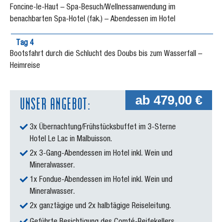
Foncine-le-Haut – Spa-Besuch/Wellnessanwendung im
benachbarten Spa-Hotel (fak.) – Abendessen im Hotel
Tag 4
Bootsfahrt durch die Schlucht des Doubs bis zum Wasserfall –
Heimreise
UNSER ANGEBOT:
ab 479,00 €
3x Übernachtung/Frühstücksbuffet im 3-Sterne
Hotel Le Lac in Malbuisson.
2x 3-Gang-Abendessen im Hotel inkl. Wein und
Mineralwasser.
1x Fondue-Abendessen im Hotel inkl. Wein und
Mineralwasser.
2x ganztägige und 2x halbtägige Reiseleitung.