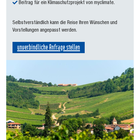
Beitrag für ein Klimaschutzprojekt von myclimate.
Selbstverständlich kann die Reise Ihren Wünschen und
Vorstellungen angepasst werden.
unverbindliche Anfrage stellen