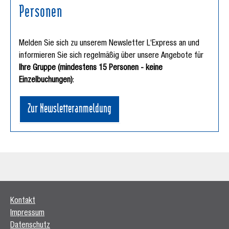
Personen
Melden Sie sich zu unserem Newsletter L‘Express an und
informieren Sie sich regelmäßig über unsere Angebote für
Ihre Gruppe (mindestens 15 Personen - keine
Einzelbuchungen)
:
Zur Newsletteranmeldung
Kontakt
Impressum
Datenschutz