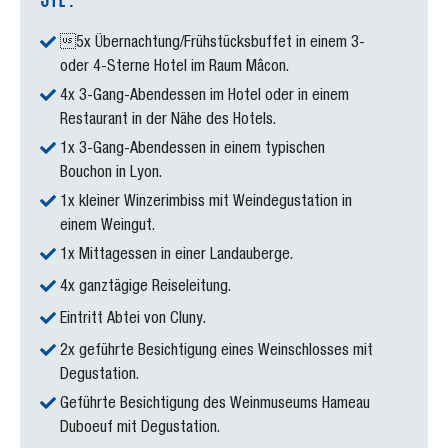
5x Übernachtung/Frühstücksbuffet in einem 3-
oder 4-Sterne Hotel im Raum Mâcon.
4x 3-Gang-Abendessen im Hotel oder in einem
Restaurant in der Nähe des Hotels.
1x 3-Gang-Abendessen in einem typischen
Bouchon in Lyon.
1x kleiner Winzerimbiss mit Weindegustation in
einem Weingut.
1x Mittagessen in einer Landauberge.
4x ganztägige Reiseleitung.
Eintritt Abtei von Cluny.
2x geführte Besichtigung eines Weinschlosses mit
Degustation.
Geführte Besichtigung des Weinmuseums Hameau
Duboeuf mit Degustation.