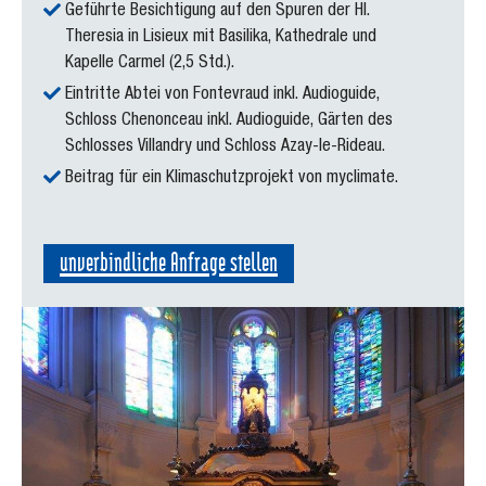
Geführte Besichtigung auf den Spuren der Hl.
Theresia in Lisieux mit Basilika, Kathedrale und
Kapelle Carmel (2,5 Std.).
Eintritte Abtei von Fontevraud inkl. Audioguide,
Schloss Chenonceau inkl. Audioguide, Gärten des
Schlosses Villandry und Schloss Azay-le-Rideau.
Beitrag für ein Klimaschutzprojekt von myclimate.
unverbindliche Anfrage stellen