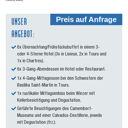
Heimreise
UNSER
Preis auf Anfrage
ANGEBOT:
6x Übernachtung/Frühstücksbuffet in einem 3-
oder 4-Sterne Hotel (3x in Lisieux, 2x in Tours und
1x in Chartres).
6x 3-Gang-Abendessen im Hotel oder Restaurant.
1x 4-Gang-Mittagessen bei den Schwestern der
Basilika Saint-Martin in Tours.
1x rustikaler Mittagsimbiss beim Winzer mit
Kellerbesichtigung und Degustation.
Geführte Besichtigungen des Camembert-
Museums und einer Calvados-Destillerie, jeweils
mit Degustation (frz.).