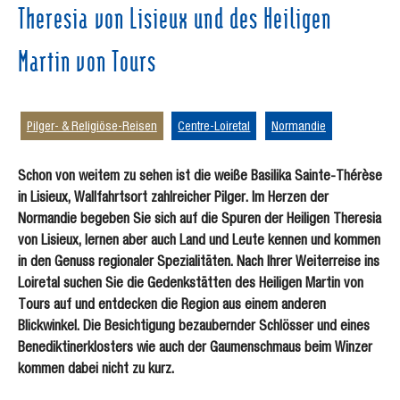
Theresia von Lisieux und des Heiligen
Martin von Tours
Pilger- & Religiöse-Reisen
Centre-Loiretal
Normandie
Schon von weitem zu sehen ist die weiße Basilika Sainte-Thérèse
in Lisieux, Wallfahrtsort zahlreicher Pilger. Im Herzen der
Normandie begeben Sie sich auf die Spuren der Heiligen Theresia
von Lisieux, lernen aber auch Land und Leute kennen und kommen
in den Genuss regionaler Spezialitäten. Nach Ihrer Weiterreise ins
Loiretal suchen Sie die Gedenkstätten des Heiligen Martin von
Tours auf und entdecken die Region aus einem anderen
Blickwinkel. Die Besichtigung bezaubernder Schlösser und eines
Benediktinerklosters wie auch der Gaumenschmaus beim Winzer
kommen dabei nicht zu kurz.