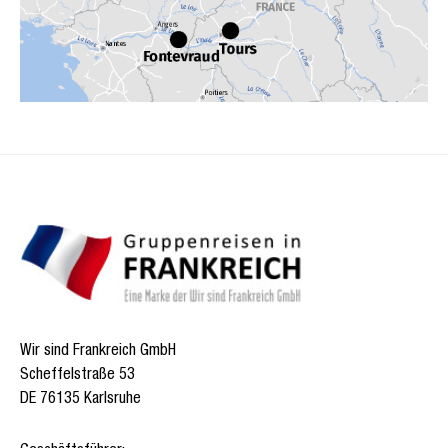
Wir sind Frankreich GmbH
Scheffelstraße 53
DE 76135 Karlsruhe