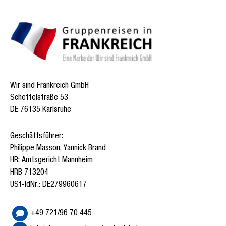
Wir sind Frankreich GmbH
Scheffelstraße 53
DE 76135 Karlsruhe
Geschäftsführer:
Philippe Masson, Yannick Brand
HR: Amtsgericht Mannheim
HRB 713204
USt-IdNr.: DE279960617
+49 721/96 70 445