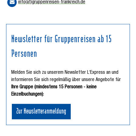
info(at)gruppenreisen-frankreich.de
Newsletter für Gruppenreisen ab 15
Personen
Melden Sie sich zu unserem Newsletter L‘Express an und
informieren Sie sich regelmäßig über unsere Angebote für
Ihre Gruppe (mindestens 15 Personen - keine
Einzelbuchungen)
:
Zur Newsletteranmeldung