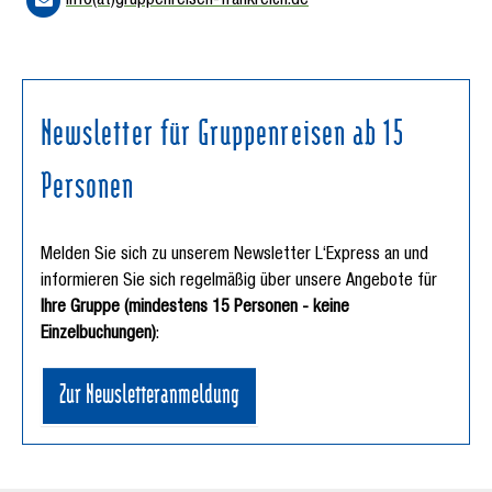
info(at)gruppenreisen-frankreich.de
Newsletter für Gruppenreisen ab 15
Personen
Melden Sie sich zu unserem Newsletter L‘Express an und
informieren Sie sich regelmäßig über unsere Angebote für
Ihre Gruppe (mindestens 15 Personen - keine
Einzelbuchungen)
:
Zur Newsletteranmeldung