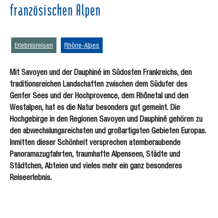
französischen Alpen
Erlebnisreisen
Rhône-Alpes
Mit Savoyen und der Dauphiné im Südosten Frankreichs, den
traditionsreichen Landschaften zwischen dem Südufer des
Genfer Sees und der Hochprovence, dem Rhônetal und den
Westalpen, hat es die Natur besonders gut gemeint. Die
Hochgebirge in den Regionen Savoyen und Dauphiné gehören zu
den abwechslungsreichsten und großartigsten Gebieten Europas.
Inmitten dieser Schönheit versprechen atemberaubende
Panoramazugfahrten, traumhafte Alpenseen, Städte und
Städtchen, Abteien und vieles mehr ein ganz besonderes
Reiseerlebnis.