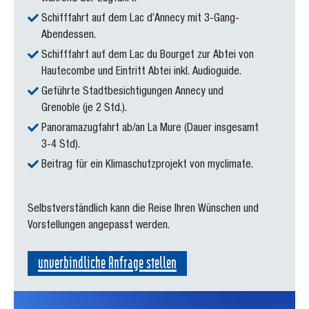
Schifffahrt auf dem Lac d’Annecy mit 3-Gang-
Abendessen.
Schifffahrt auf dem Lac du Bourget zur Abtei von
Hautecombe und Eintritt Abtei inkl. Audioguide.
Geführte Stadtbesichtigungen Annecy und
Grenoble (je 2 Std.).
Panoramazugfahrt ab/an La Mure (Dauer insgesamt
3-4 Std).
Beitrag für ein Klimaschutzprojekt von myclimate.
Selbstverständlich kann die Reise Ihren Wünschen und
Vorstellungen angepasst werden.
unverbindliche Anfrage stellen