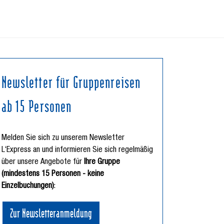
Newsletter für Gruppenreisen
ab 15 Personen
Melden Sie sich zu unserem Newsletter
L‘Express an und informieren Sie sich regelmäßig
über unsere Angebote für
Ihre Gruppe
(mindestens 15 Personen - keine
Einzelbuchungen)
:
Zur Newsletteranmeldung