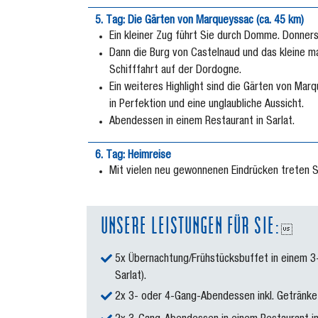
5. Tag: Die Gärten von Marqueyssac (ca. 45 km)
Ein kleiner Zug führt Sie durch Domme. Donners
Dann die Burg von Castelnaud und das kleine m
Schifffahrt auf der Dordogne.
Ein weiteres Highlight sind die Gärten von Mar
in Perfektion und eine unglaubliche Aussicht.
Abendessen in einem Restaurant in Sarlat.
6. Tag: Heimreise
Mit vielen neu gewonnenen Eindrücken treten Si
UNSERE LEISTUNGEN FÜR SIE:

5x Übernachtung/Frühstücksbuffet in einem 3-
Sarlat).
2x 3- oder 4-Gang-Abendessen inkl. Getränke 