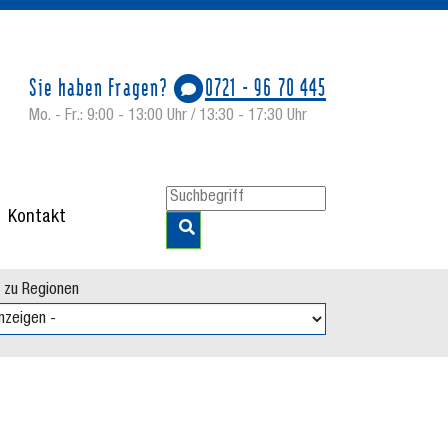
Sie haben Fragen?
0721 - 96 70 445
Mo. - Fr.: 9:00 - 13:00 Uhr / 13:30 - 17:30 Uhr
Kontakt
tuelles"
 zu Regionen