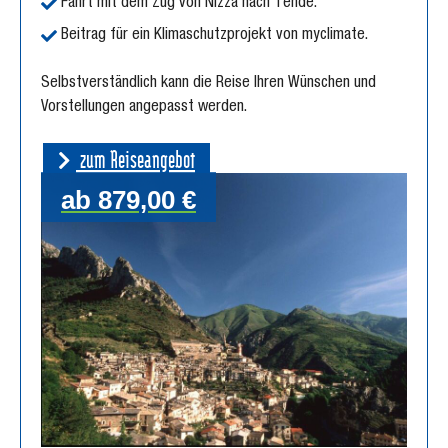
Fahrt mit dem Zug von Nizza nach Tende.
Beitrag für ein Klimaschutzprojekt von myclimate.
Selbstverständlich kann die Reise Ihren Wünschen und
Vorstellungen angepasst werden.
zum Reiseangebot
ab 879,00 €