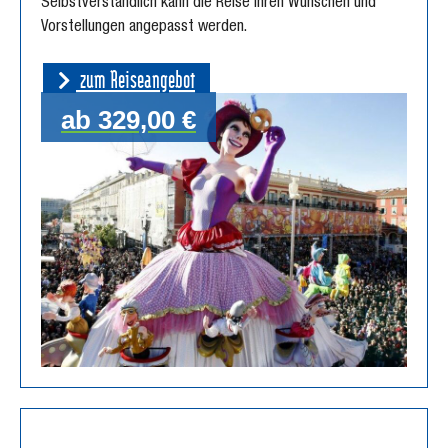
Selbstverständlich kann die Reise Ihren Wünschen und
Vorstellungen angepasst werden.
zum Reiseangebot
ab 329,00 €