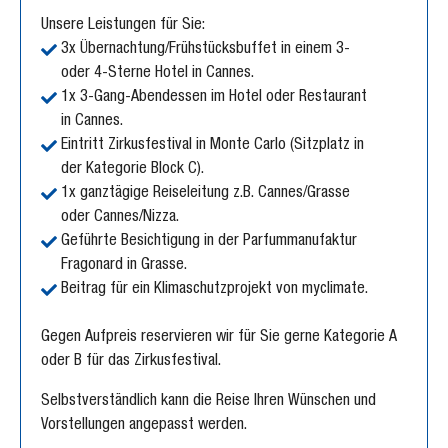
Unsere Leistungen für Sie:
3x Übernachtung/Frühstücksbuffet in einem 3-
oder 4-Sterne Hotel in Cannes.
1x 3-Gang-Abendessen im Hotel oder Restaurant
in Cannes.
Eintritt Zirkusfestival in Monte Carlo (Sitzplatz in
der Kategorie Block C).
1x ganztägige Reiseleitung z.B. Cannes/Grasse
oder Cannes/Nizza.
Geführte Besichtigung in der Parfummanufaktur
Fragonard in Grasse.
Beitrag für ein Klimaschutzprojekt von myclimate.
Gegen Aufpreis reservieren wir für Sie gerne Kategorie A
oder B für das Zirkusfestival.
Selbstverständlich kann die Reise Ihren Wünschen und
Vorstellungen angepasst werden.