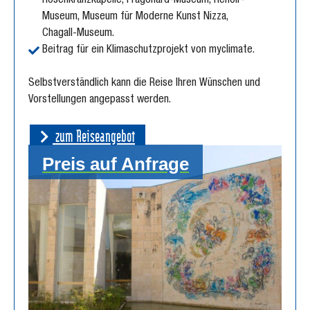
Rosenkranzkapelle, Fragonard-Museum, Renoir-
Museum, Museum für Moderne Kunst Nizza,
Chagall-Museum.
Beitrag für ein Klimaschutzprojekt von myclimate.
Selbstverständlich kann die Reise Ihren Wünschen und
Vorstellungen angepasst werden.
zum Reiseangebot
Preis auf Anfrage