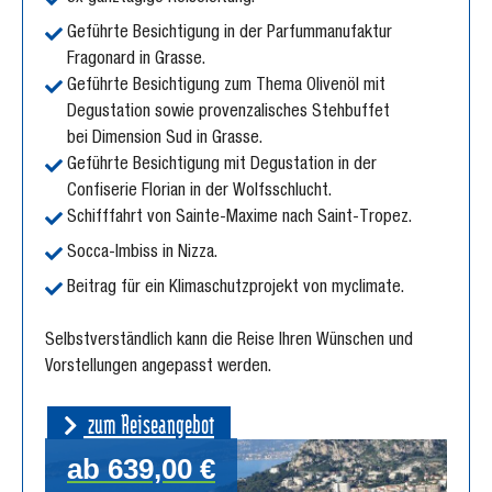
Geführte Besichtigung in der Parfummanufaktur
Fragonard in Grasse.
Geführte Besichtigung zum Thema Olivenöl mit
Degustation sowie provenzalisches Stehbuffet
bei Dimension Sud in Grasse.
Geführte Besichtigung mit Degustation in der
Confiserie Florian in der Wolfsschlucht.
Schifffahrt von Sainte-Maxime nach Saint-Tropez.
Socca-Imbiss in Nizza.
Beitrag für ein Klimaschutzprojekt von myclimate.
Selbstverständlich kann die Reise Ihren Wünschen und
Vorstellungen angepasst werden.
zum Reiseangebot
ab 639,00 €