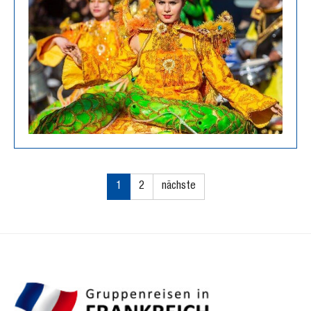
1
2
nächste