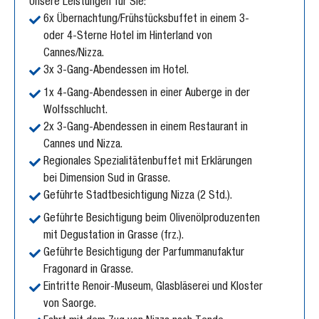
Unsere Leistungen für Sie:
6x Übernachtung/Frühstücksbuffet in einem 3-
oder 4-Sterne Hotel im Hinterland von
Cannes/Nizza.
3x 3-Gang-Abendessen im Hotel.
1x 4-Gang-Abendessen in einer Auberge in der
Wolfsschlucht.
2x 3-Gang-Abendessen in einem Restaurant in
Cannes und Nizza.
Regionales Spezialitätenbuffet mit Erklärungen
bei Dimension Sud in Grasse.
Geführte Stadtbesichtigung Nizza (2 Std.).
Geführte Besichtigung beim Olivenölproduzenten
mit Degustation in Grasse (frz.).
Geführte Besichtigung der Parfummanufaktur
Fragonard in Grasse.
Eintritte Renoir-Museum, Glasbläserei und Kloster
von Saorge.