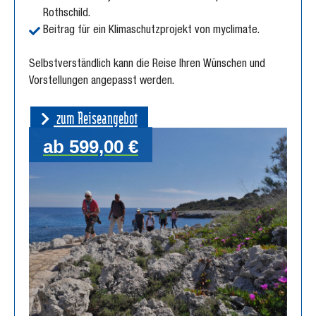
Rothschild.
Beitrag für ein Klimaschutzprojekt von myclimate.
Selbstverständlich kann die Reise Ihren Wünschen und
Vorstellungen angepasst werden.
zum Reiseangebot
ab 599,00 €