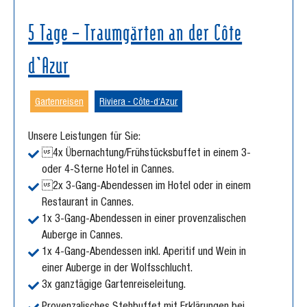
5 Tage – Traumgärten an der Côte
d‘Azur
Gartenreisen
Riviera - Côte-d‘Azur
Unsere Leistungen für Sie:
4x Übernachtung/Frühstücksbuffet in einem 3-
oder 4-Sterne Hotel in Cannes.
2x 3-Gang-Abendessen im Hotel oder in einem
Restaurant in Cannes.
1x 3-Gang-Abendessen in einer provenzalischen
Auberge in Cannes.
1x 4-Gang-Abendessen inkl. Aperitif und Wein in
einer Auberge in der Wolfsschlucht.
3x ganztägige Gartenreiseleitung.