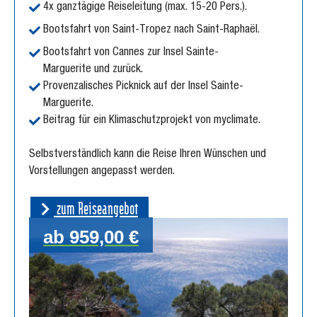
4x ganztägige Reiseleitung (max. 15-20 Pers.).
Bootsfahrt von Saint-Tropez nach Saint-Raphaël.
Bootsfahrt von Cannes zur Insel Sainte-
Marguerite und zurück.
Provenzalisches Picknick auf der Insel Sainte-
Marguerite.
Beitrag für ein Klimaschutzprojekt von myclimate.
Selbstverständlich kann die Reise Ihren Wünschen und
Vorstellungen angepasst werden.
zum Reiseangebot
ab 959,00 €