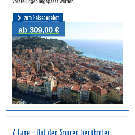
Vorstellungen angepasst werden.
zum Reiseangebot
ab 309,00 €
7 Tage – Auf den Spuren berühmter