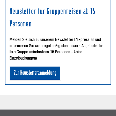
Newsletter für Gruppenreisen ab 15
Personen
Melden Sie sich zu unserem Newsletter L‘Express an und
informieren Sie sich regelmäßig über unsere Angebote für
Ihre Gruppe (mindestens 15 Personen - keine
Einzelbuchungen)
:
Zur Newsletteranmeldung